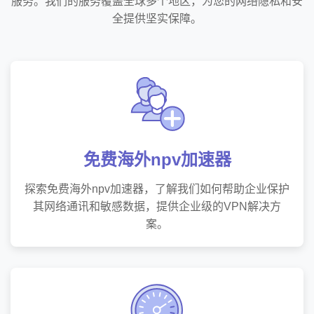
服务。我们的服务覆盖全球多个地区，为您的网络隐私和安
全提供坚实保障。
免费海外npv加速器
探索免费海外npv加速器，了解我们如何帮助企业保护
其网络通讯和敏感数据，提供企业级的VPN解决方
案。