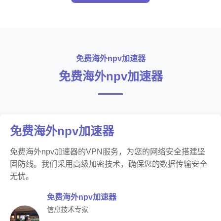
免费海外npv加速器
免费海外npv加速器
免费海外npv加速器
免费海外npv加速器的VPN服务，为您的网络安全搭建坚
固防线。我们采用高级加密技术，确保您的数据传输安全
无忧。
免费海外npv加速器
信息技术专家