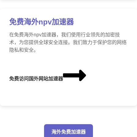
免费海外npv加速器
在免费海外npv加速器，我们使用行业领先的加密技
术，为您提供全球安全连接。我们致力于保护您的网络
隐私和安全。
免费访问国外网站加速器
海外免费加速器