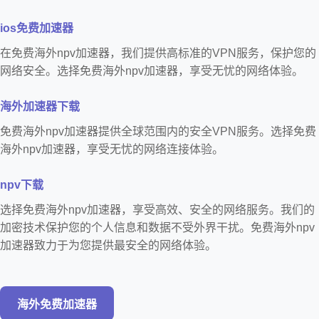
ios免费加速器
在免费海外npv加速器，我们提供高标准的VPN服务，保护您的
网络安全。选择免费海外npv加速器，享受无忧的网络体验。
海外加速器下载
免费海外npv加速器提供全球范围内的安全VPN服务。选择免费
海外npv加速器，享受无忧的网络连接体验。
npv下载
选择免费海外npv加速器，享受高效、安全的网络服务。我们的
加密技术保护您的个人信息和数据不受外界干扰。免费海外npv
加速器致力于为您提供最安全的网络体验。
海外免费加速器