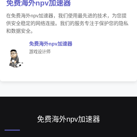
免费海外npv加速器
在免费海外npv加速器，我们使用最先进的技术，为您提
供安全稳定的网络连接。我们的服务专注于保护您的隐私
和数据安全。
免费海外npv加速器
游戏设计师
免费海外npv加速器