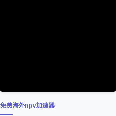
免费海外npv加速器